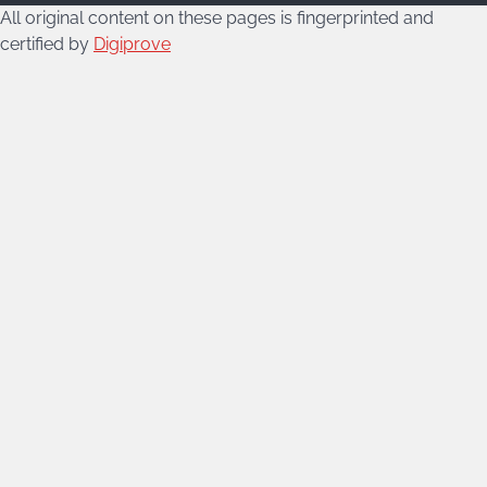
All original content on these pages is fingerprinted and
certified by
Digiprove