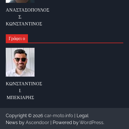
ΑΝΑΣΤΑΣΟΠΟΥΛΟΣ
Σ.
ΚΩΝΣΤΑΝΤΙΝΟΣ
Γράφει ο
ΚΩΝΣΤΑΝΤΙΝΟΣ
Ι.
ΜΠΕΚΙΑΡΗΣ
Copyright © 2026
car-moto.info
| Legal
News by
Ascendoor
| Powered by
WordPress
.