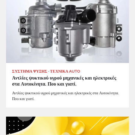
ΣΥΣΤΗΜΑ ΨΥΞΗΣ
ΤΕΧΝΙΚΑ AUTO
Αντλίες ψυκτικού υγρού μηχανικές και ηλεκτρικές
στα Αυτοκίνητα. Που και γιατί.
Αντλίες ψυκτικού υγρού μηχανικές και ηλεκτρικές στα Αυτοκίνητα.
Που και γιατί.