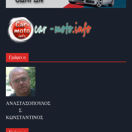
Γράφει ο
ΑΝΑΣΤΑΣΟΠΟΥΛΟΣ
Σ.
ΚΩΝΣΤΑΝΤΙΝΟΣ