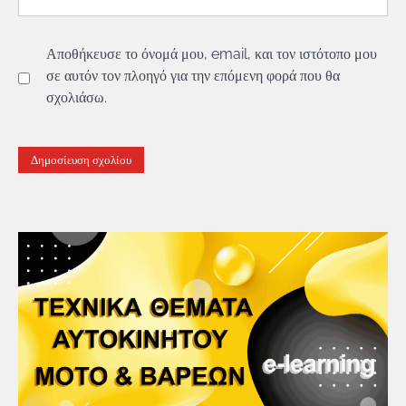
Αποθήκευσε το όνομά μου, email, και τον ιστότοπο μου
σε αυτόν τον πλοηγό για την επόμενη φορά που θα
σχολιάσω.