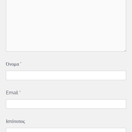
Όνομα
*
Email
*
Ιστότοπος