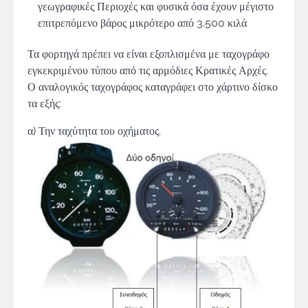
γεωγραφικές Περιοχές και φυσικά όσα έχουν μέγιστο
επιτρεπόμενο βάρος μικρότερο από 3.500 κιλά
Τα φορτηγά πρέπει να είναι εξοπλισμένα με ταχογράφο
εγκεκριμένου τύπου από τις αρμόδιες Κρατικές Αρχές.
Ο αναλογικός ταχογράφος καταγράφει στο χάρτινο δίσκο
τα εξής:
α) Την ταχύτητα του οχήματος.