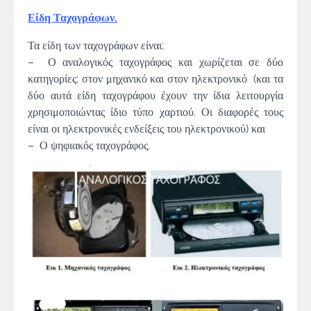
Είδη Ταχογράφων.
Τα είδη των ταχογράφων είναι:
– Ο αναλογικός ταχογράφος και χωρίζεται σε δύο
κατηγορίες: στον μηχανικό και στον ηλεκτρονικό (και τα
δύο αυτά είδη ταχογράφου έχουν την ίδια λειτουργία
χρησιμοποιώντας ίδιο τύπο χαρτιού. Οι διαφορές τους
είναι οι ηλεκτρονικές ενδείξεις του ηλεκτρονικού) και
– Ο ψηφιακός ταχογράφος.