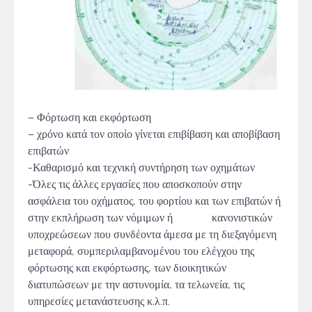
– Φόρτωση και εκφόρτωση
– χρόνο κατά τον οποίο γίνεται επιβίβαση και αποβίβαση
επιβατών
-Καθαρισμό και τεχνική συντήρηση των οχημάτων
-Όλες τις άλλες εργασίες που αποσκοπούν στην
ασφάλεια του οχήματος, του φορτίου και των επιβατών ή
στην εκπλήρωση των νόμιμων ή κανονιστικών
υποχρεώσεων που συνδέοντα άμεσα με τη διεξαγόμενη
μεταφορά, συμπεριλαμβανομένου του ελέγχου της
φόρτωσης και εκφόρτωσης, των διοικητικών
διατυπώσεων με την αστυνομία, τα τελωνεία, τις
υπηρεσίες μετανάστευσης κ.λ.π.