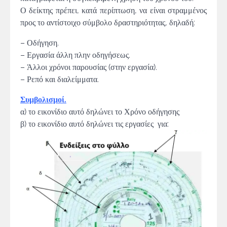
Ο δείκτης πρέπει, κατά περίπτωση, να είναι στραμμένος
προς το αντίστοιχο σύμβολο δραστηριότητας, δηλαδή:
– Οδήγηση.
– Εργασία άλλη πλην οδηγήσεως.
– Άλλοι χρόνοι παρουσίας (στην εργασία).
– Ρεπό και διαλείμματα.
Συμβολισμοί.
α) το εικονίδιο αυτό δηλώνει το Χρόνο οδήγησης
β) το εικονίδιο αυτό δηλώνει τις εργασίες για: