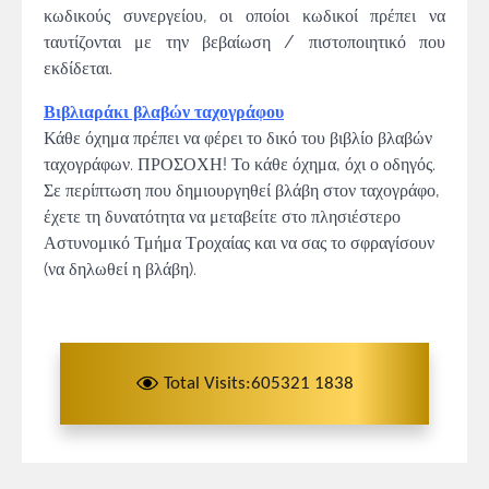
κωδικούς συνεργείου, οι οποίοι κωδικοί πρέπει να
ταυτίζονται με την βεβαίωση / πιστοποιητικό που
εκδίδεται.
Βιβλιαράκι βλαβών ταχογράφου
Κάθε όχημα πρέπει να φέρει το δικό του βιβλίο βλαβών
ταχογράφων. ΠΡΟΣΟΧΗ! Το κάθε όχημα, όχι ο οδηγός.
Σε περίπτωση που δημιουργηθεί βλάβη στον ταχογράφο,
έχετε τη δυνατότητα να μεταβείτε στο πλησιέστερο
Αστυνομικό Τμήμα Τροχαίας και να σας το σφραγίσουν
(να δηλωθεί η βλάβη).
Total Visits:605321 1838