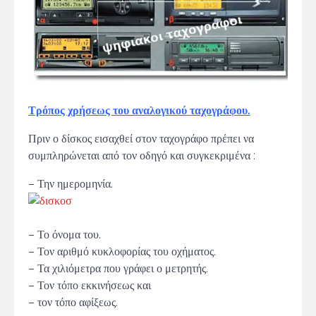
Τρόπος χρήσεως του αναλογικού ταχογράφου.
Πριν ο δίσκος εισαχθεί στον ταχογράφο πρέπει να
συμπληρώνεται από τον οδηγό και συγκεκριμένα :
– Την ημερομηνία.
– Το όνομα του.
– Τον αριθμό κυκλοφορίας του οχήματος.
– Τα χιλιόμετρα που γράφει ο μετρητής.
– Τον τόπο εκκινήσεως και
– τον τόπο αφίξεως.