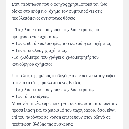
Στην περίπτωση που ο οδηγός χρησιμοποιεί τον ίδιο
δίσκο στο επόμενο όχημα τον συ­μπληρώνει στις
προβλεπόμενες αντίστοιχες θέσεις:
– Τα χιλιόμετρα που γράφει ο χιλιομετρητής του
προηγουμένου οχήματος.
– Τον αριθμό κυκλοφορίας του καινούργιου οχήματος.
– Την ώρα αλλαγής οχήματος.
-Τα χιλιόμετρα που γράφει ο χιλιομετρητής του
καινούργιου οχήματος.
Στο τέλος της ημέρας ο οδηγός θα πρέπει να καταγράψει
στο δίσκο στις προβλεπόμενες θέσεις:
– Τα χιλιόμετρα που γράφει ο χιλιομετρητής.
– Τον τόπο αφίξεως.
Μολονότι η νέα ευρωπαϊκή νομοθεσία αυτοματοποιεί την
προσπέλαση και το χειρισμό του ταχογράφου, όσοι είναι
επί του παρόντος σε χρήση επιτρέπουν στον οδηγό σε
περίπτωση βλάβης της συσκευής: