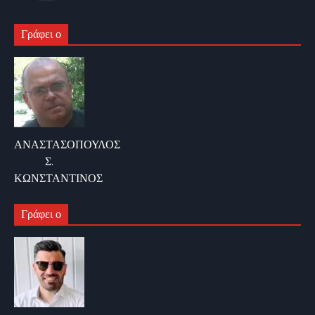
Γράφει ο
ΑΝΑΣΤΑΣΟΠΟΥΛΟΣ
Σ.
ΚΩΝΣΤΑΝΤΙΝΟΣ
Γράφει ο