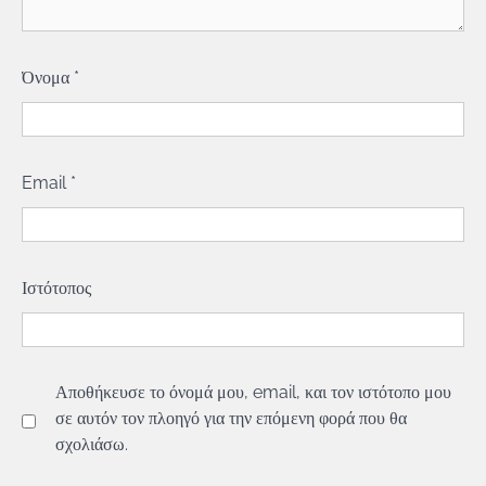
Όνομα
*
Email
*
Ιστότοπος
Αποθήκευσε το όνομά μου, email, και τον ιστότοπο μου
σε αυτόν τον πλοηγό για την επόμενη φορά που θα
σχολιάσω.