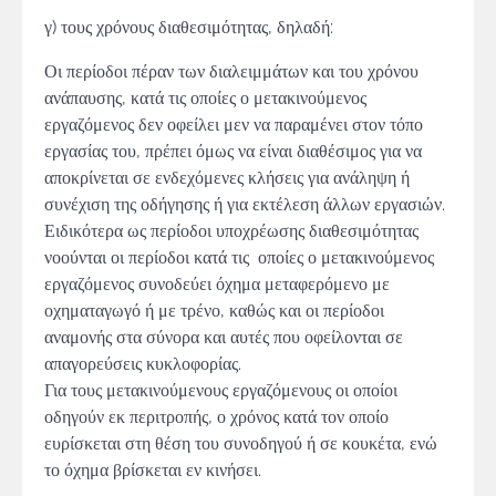
γ) τους χρόνους διαθεσιμότητας, δηλαδή:
Οι περίοδοι πέραν των διαλειμμάτων και του χρόνου
ανάπαυσης, κατά τις οποίες ο μετακινούμενος
εργαζόμενος δεν οφείλει μεν να παραμένει στον τόπο
εργασίας του, πρέπει όμως να είναι διαθέσιμος για να
αποκρίνεται σε ενδεχόμενες κλήσεις για ανάληψη ή
συνέχιση της οδήγησης ή για εκτέλεση άλλων εργασιών.
Ειδικότερα ως περίοδοι υποχρέωσης διαθεσιμότητας
νοούνται οι περίοδοι κατά τις οποίες ο μετακινούμενος
εργαζόμενος συνοδεύει όχημα μεταφερόμενο με
οχηματαγωγό ή με τρένο, καθώς και οι περίοδοι
αναμονής στα σύνορα και αυτές που οφείλονται σε
απαγορεύσεις κυκλοφορίας.
Για τους μετακινούμενους εργαζόμενους οι οποίοι
οδηγούν εκ περιτροπής, ο χρόνος κατά τον οποίο
ευρίσκεται στη θέση του συνοδηγού ή σε κουκέτα, ενώ
το όχημα βρίσκεται εν κινήσει.