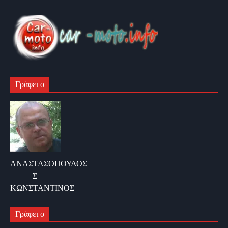
Γράφει ο
ΑΝΑΣΤΑΣΟΠΟΥΛΟΣ
Σ.
ΚΩΝΣΤΑΝΤΙΝΟΣ
Γράφει ο