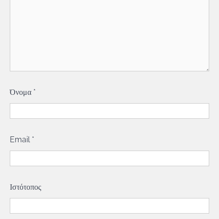
Όνομα
*
Email
*
Ιστότοπος