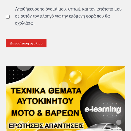
Αποθήκευσε το όνομά μου, email, και τον ιστότοπο μου
σε αυτόν τον πλοηγό για την επόμενη φορά που θα
σχολιάσω.