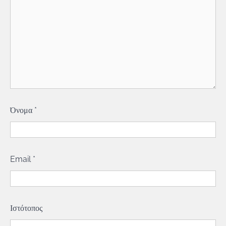
Όνομα
*
Email
*
Ιστότοπος