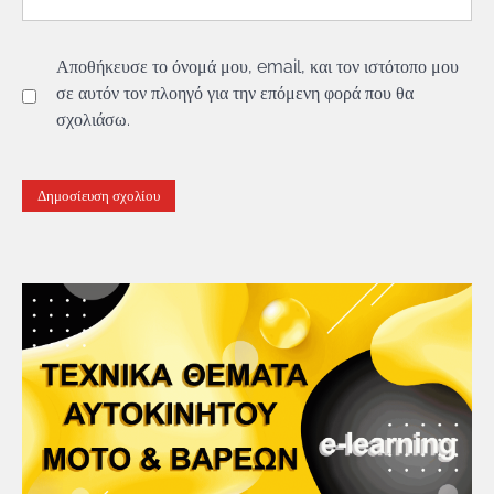
Αποθήκευσε το όνομά μου, email, και τον ιστότοπο μου
σε αυτόν τον πλοηγό για την επόμενη φορά που θα
σχολιάσω.