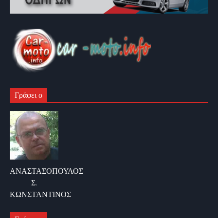
Γράφει ο
ΑΝΑΣΤΑΣΟΠΟΥΛΟΣ
Σ.
ΚΩΝΣΤΑΝΤΙΝΟΣ