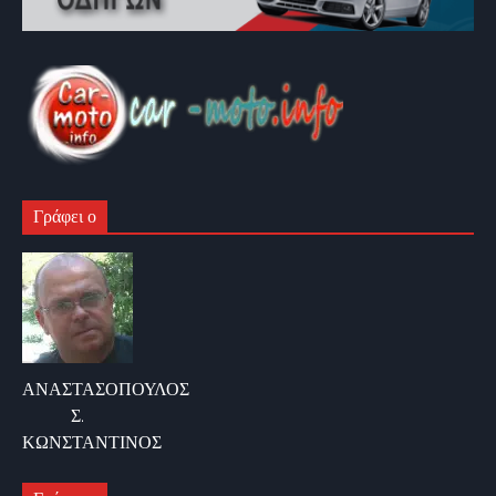
Γράφει ο
ΑΝΑΣΤΑΣΟΠΟΥΛΟΣ
Σ.
ΚΩΝΣΤΑΝΤΙΝΟΣ