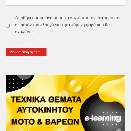
Αποθήκευσε το όνομά μου, email, και τον ιστότοπο μου
σε αυτόν τον πλοηγό για την επόμενη φορά που θα
σχολιάσω.