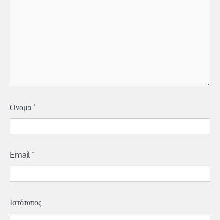
Όνομα
*
Email
*
Ιστότοπος