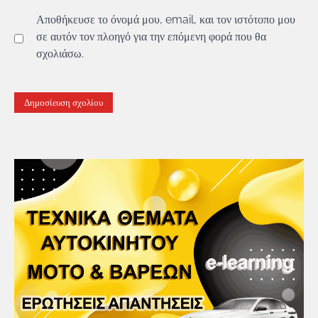
Αποθήκευσε το όνομά μου, email, και τον ιστότοπο μου
σε αυτόν τον πλοηγό για την επόμενη φορά που θα
σχολιάσω.