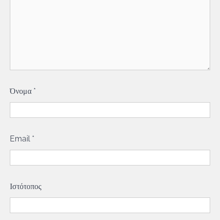
Όνομα
*
Email
*
Ιστότοπος