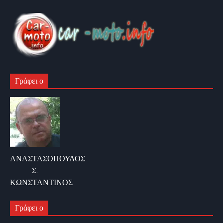
Γράφει ο
ΑΝΑΣΤΑΣΟΠΟΥΛΟΣ
Σ.
ΚΩΝΣΤΑΝΤΙΝΟΣ
Γράφει ο