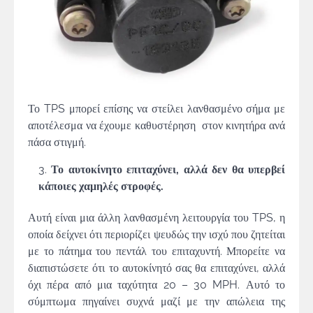
Το TPS μπορεί επίσης να στείλει λανθασμένο σήμα με
αποτέλεσμα να έχουμε καθυστέρηση στον κινητήρα ανά
πάσα στιγμή.
Το αυτοκίνητο επιταχύνει, αλλά δεν θα υπερβεί
κάποιες χαμηλές στροφές.
Αυτή είναι μια άλλη λανθασμένη λειτουργία του TPS, η
οποία δείχνει ότι περιορίζει ψευδώς την ισχύ που ζητείται
με το πάτημα του πεντάλ του επιταχυντή. Μπορείτε να
διαπιστώσετε ότι το αυτοκίνητό σας θα επιταχύνει, αλλά
όχι πέρα από μια ταχύτητα 20 – 30 MPH. Αυτό το
σύμπτωμα πηγαίνει συχνά μαζί με την απώλεια της