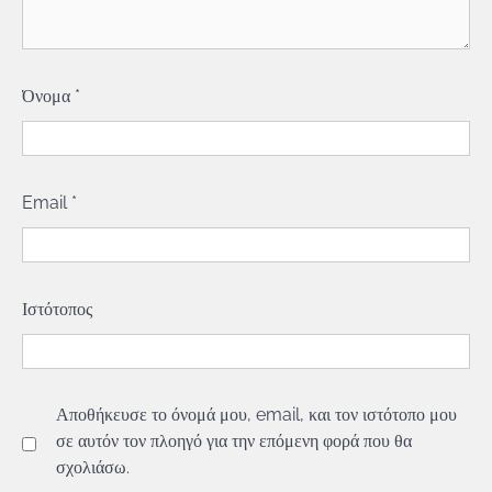
Όνομα
*
Email
*
Ιστότοπος
Αποθήκευσε το όνομά μου, email, και τον ιστότοπο μου
σε αυτόν τον πλοηγό για την επόμενη φορά που θα
σχολιάσω.