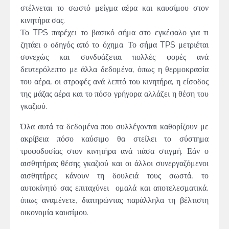
στέλνεται το σωστό μείγμα αέρα και καυσίμου στον
κινητήρα σας.
Το TPS παρέχει το βασικό σήμα στο εγκέφαλο για τι
ζητάει ο οδηγός από το όχημα. Το σήμα TPS μετριέται
συνεχώς και συνδυάζεται πολλές φορές ανά
δευτερόλεπτο με άλλα δεδομένα, όπως η θερμοκρασία
του αέρα, οι στροφές ανά λεπτό του κινητήρα, η είσοδος
της μάζας αέρα και το πόσο γρήγορα αλλάζει η θέση του
γκαζιού.
Όλα αυτά τα δεδομένα που συλλέγονται καθορίζουν με
ακρίβεια πόσο καύσιμο θα στείλει το σύστημα
τροφοδοσίας στον κινητήρα ανά πάσα στιγμή. Εάν ο
αισθητήρας θέσης γκαζιού και οι άλλοι συνεργαζόμενοι
αισθητήρες κάνουν τη δουλειά τους σωστά, το
αυτοκίνητό σας επιταχύνει ομαλά και αποτελεσματικά,
όπως αναμένετε, διατηρώντας παράλληλα τη βέλτιστη
οικονομία καυσίμου.