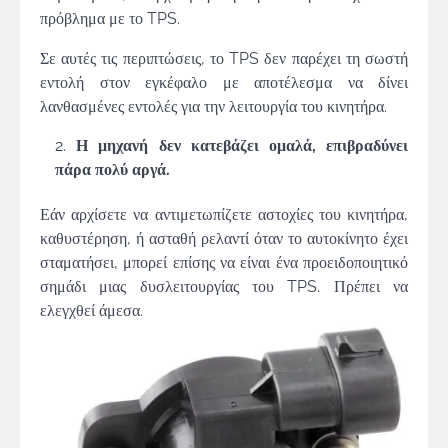
πρόβλημα με το TPS.
Σε αυτές τις περιπτώσεις, το TPS δεν παρέχει τη σωστή
εντολή στον εγκέφαλο με αποτέλεσμα να δίνει
λανθασμένες εντολές για την λειτουργία του κινητήρα.
Η μηχανή δεν κατεβάζει ομαλά, επιβραδύνει
πάρα πολύ αργά.
Εάν αρχίσετε να αντιμετωπίζετε αστοχίες του κινητήρα,
καθυστέρηση, ή ασταθή ρελαντί όταν το αυτοκίνητο έχει
σταματήσει, μπορεί επίσης να είναι ένα προειδοποιητικό
σημάδι μιας δυσλειτουργίας του TPS. Πρέπει να
ελεγχθεί άμεσα.