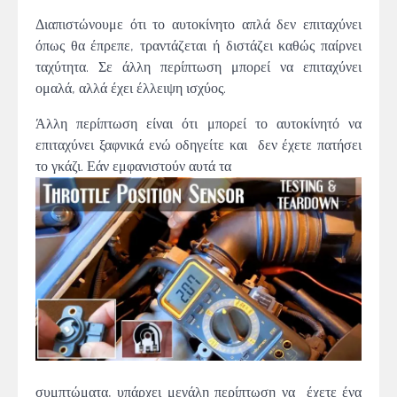
Διαπιστώνουμε ότι το αυτοκίνητο απλά δεν επιταχύνει
όπως θα έπρεπε, τραντάζεται ή διστάζει καθώς παίρνει
ταχύτητα. Σε άλλη περίπτωση μπορεί να επιταχύνει
ομαλά, αλλά έχει έλλειψη ισχύος.
Άλλη περίπτωση είναι ότι μπορεί το αυτοκίνητό να
επιταχύνει ξαφνικά ενώ οδηγείτε και δεν έχετε πατήσει
το γκάζι. Εάν εμφανιστούν αυτά τα
συμπτώματα, υπάρχει μεγάλη περίπτωση να έχετε ένα