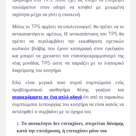
τουλάχιστον στον οδηγό να κινηθεί με μειωμένη
ταχύτητα μέχρι να γίνει η επισκευή.
Μόλις το TPS αρχίσει να υπολειτουργεί, θα πρέπει να το
αντικαταστήσετε αμέσως. Η αντικατάσταση του TPS θα
πρέπει να περιλαμβάνει την εκκαθάριση σχετικών
κωδικών βλάβης που έχουν καταγραφή στον εγκέφαλο
και μπορεί να χρειαστεί τον επαναπρογραμματισμό της
νέας μονάδας TPS ώστε να ταιριάζει με το λογισμικό
διαχείρισης του κινητήρα.
Εδώ είναι μερικά ποιο συχνά συμπτώματα ενός
προβληματικού αισθητήρα θέσης γκαζιού και
αναφερόμαστε σε ένα απλό οδηγό
ότι από τα παρακάτω
συμπτώματα λειτουργίας του κινητήρα να είναι ικανός να
αντιληφθεί τι συμβαίνει με το όχημα του:
Το αυτοκίνητο δεν επιταχύνει, στερείται δύναμης
κατά την επιτάχυνση, ή επιταχύνει μόνο του