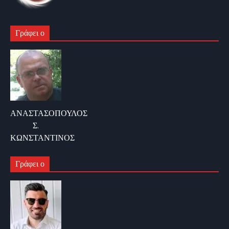
Γράφει ο
ΑΝΑΣΤΑΣΟΠΟΥΛΟΣ
Σ.
ΚΩΝΣΤΑΝΤΙΝΟΣ
Γράφει ο