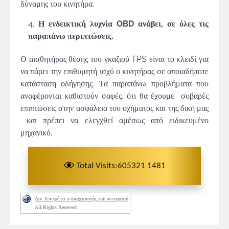
δύναμης του κινητήρα.
Η ενδεικτική λυχνία
OBD
ανάβει, σε όλες τις
παραπάνω περιπτώσεις.
Ο αισθητήρας θέσης του γκαζιού TPS είναι το κλειδί για
να πάρει την επιθυμητή ισχύ ο κινητήρας σε οποιαδήποτε
κατάσταση οδήγησης. Τα παραπάνω προβλήματα που
αναφέρονται καθιστούν σαφές, ότι θα έχουμε σοβαρές
επιπτώσεις στην ασφάλεια του οχήματος και της δική μας
και πρέπει να ελεγχθεί αμέσως από ειδικευμένο
μηχανικό.
Total Visits:605321 1481
Δεν Τεπιτρέπει ο διαχειριστής την αντιγραφή
All Rights Reserved