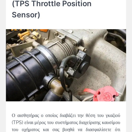
(TPS Throttle Position
Sensor)
Ο αισθητήρας ο οποίος διαβάζει την θέση του γκαζιού
(TPS) είναι μέρος του συστήματος διαχείρισης καυσίμου
του οχήματος και σας βοηθά να διασφαλίσετε ότι