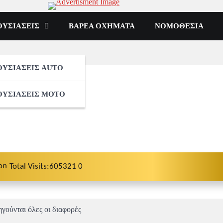
ΟΥΣΙΑΣΕΙΣ
ΒΑΡΕΑ ΟΧΗΜΑΤΑ
ΝΟΜΟΘΕΣΙΑ
ΟΥΣΙΑΣΕΙΣ AUTO
ΟΥΣΙΑΣΕΙΣ ΜΟΤΟ
Total Visits:605321 0
γούνται όλες οι διαφορές