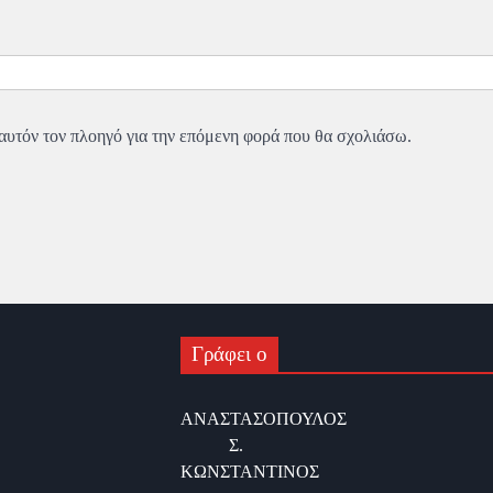
 αυτόν τον πλοηγό για την επόμενη φορά που θα σχολιάσω.
Γράφει ο
ΑΝΑΣΤΑΣΟΠΟΥΛΟΣ
Σ.
ΚΩΝΣΤΑΝΤΙΝΟΣ