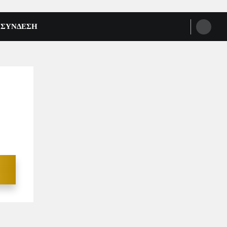
ΣΥΝΔΕΣΗ