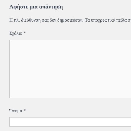
άρθρων
Αφήστε μια απάντηση
Η ηλ. διεύθυνση σας δεν δημοσιεύεται.
Τα υποχρεωτικά πεδία 
Σχόλιο
*
Όνομα
*