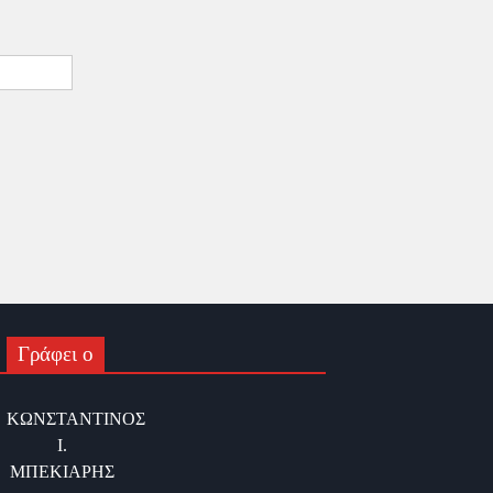
Γράφει ο
ΚΩΝΣΤΑΝΤΙΝΟΣ
Ι.
ΜΠΕΚΙΑΡΗΣ