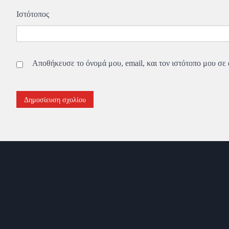
Ιστότοπος
Αποθήκευσε το όνομά μου, email, και τον ιστότοπο μου σε