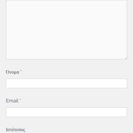
Όνομα
*
Email
*
Ιστότοπος