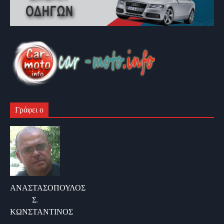
Γράφει ο
ΑΝΑΣΤΑΣΟΠΟΥΛΟΣ
Σ.
ΚΩΝΣΤΑΝΤΙΝΟΣ