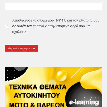
Αποθήκευσε το όνομά μου, email, και τον ιστότοπο μου
σε αυτόν τον πλοηγό για την επόμενη φορά που θα
σχολιάσω.