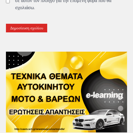
σε αυτόν τον πλοηγό για την επόμενη φορά που θα
σχολιάσω.