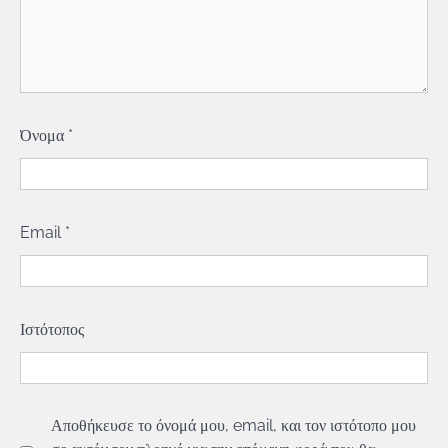
Όνομα
*
Email
*
Ιστότοπος
Αποθήκευσε το όνομά μου, email, και τον ιστότοπο μου