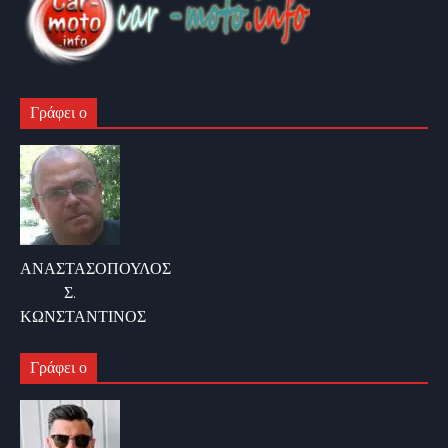
Γράφει ο
ΑΝΑΣΤΑΣΟΠΟΥΛΟΣ
Σ.
ΚΩΝΣΤΑΝΤΙΝΟΣ
Γράφει ο