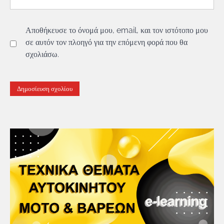
Αποθήκευσε το όνομά μου, email, και τον ιστότοπο μου
σε αυτόν τον πλοηγό για την επόμενη φορά που θα
σχολιάσω.