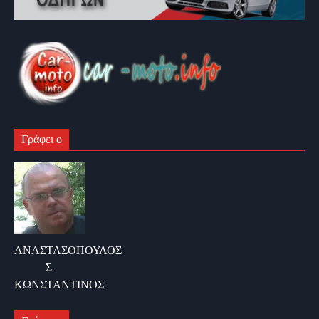
Γράφει ο
ΑΝΑΣΤΑΣΟΠΟΥΛΟΣ
Σ.
ΚΩΝΣΤΑΝΤΙΝΟΣ