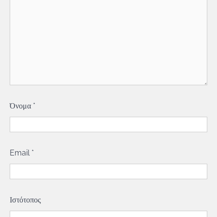
Όνομα
*
Email
*
Ιστότοπος