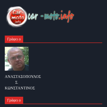
Γράφει ο
ΑΝΑΣΤΑΣΟΠΟΥΛΟΣ
Σ.
ΚΩΝΣΤΑΝΤΙΝΟΣ
Γράφει ο