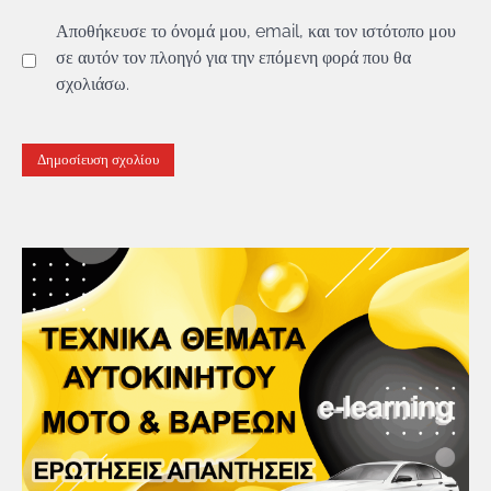
Αποθήκευσε το όνομά μου, email, και τον ιστότοπο μου
σε αυτόν τον πλοηγό για την επόμενη φορά που θα
σχολιάσω.