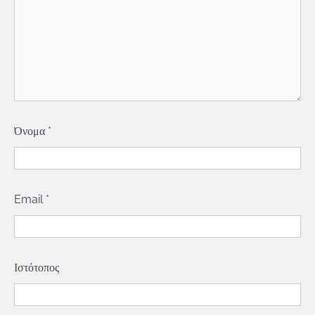
Όνομα
*
Email
*
Ιστότοπος