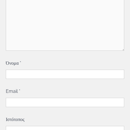
Όνομα
*
Email
*
Ιστότοπος