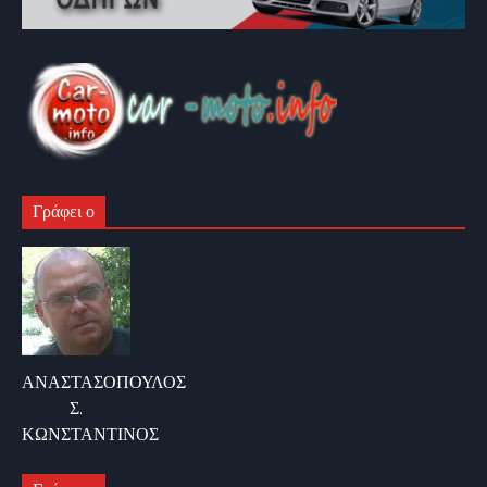
Γράφει ο
ΑΝΑΣΤΑΣΟΠΟΥΛΟΣ
Σ.
ΚΩΝΣΤΑΝΤΙΝΟΣ