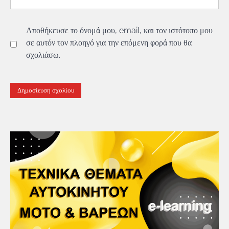
Αποθήκευσε το όνομά μου, email, και τον ιστότοπο μου
σε αυτόν τον πλοηγό για την επόμενη φορά που θα
σχολιάσω.