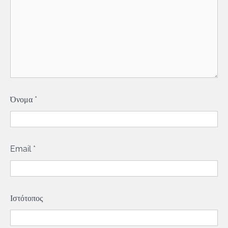
Όνομα
*
Email
*
Ιστότοπος