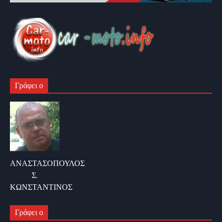
Γράφει ο
ΑΝΑΣΤΑΣΟΠΟΥΛΟΣ
Σ.
ΚΩΝΣΤΑΝΤΙΝΟΣ
Γράφει ο