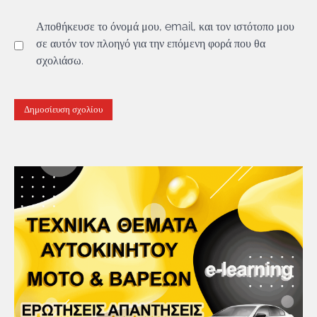
Αποθήκευσε το όνομά μου, email, και τον ιστότοπο μου
σε αυτόν τον πλοηγό για την επόμενη φορά που θα
σχολιάσω.