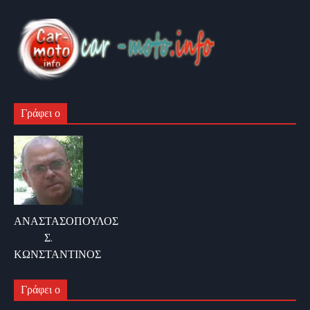
Γράφει ο
ΑΝΑΣΤΑΣΟΠΟΥΛΟΣ
Σ.
ΚΩΝΣΤΑΝΤΙΝΟΣ
Γράφει ο