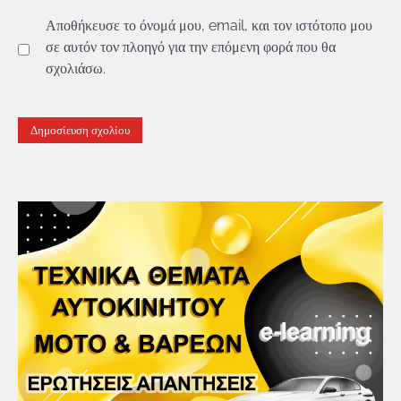
Αποθήκευσε το όνομά μου, email, και τον ιστότοπο μου
σε αυτόν τον πλοηγό για την επόμενη φορά που θα
σχολιάσω.