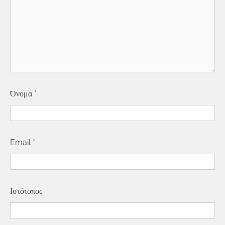
Όνομα
*
Email
*
Ιστότοπος