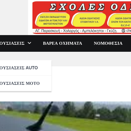
ΟΥΣΙΑΣΕΙΣ
ΒΑΡΕΑ ΟΧΗΜΑΤΑ
ΝΟΜΟΘΕΣΙΑ
ΟΥΣΙΑΣΕΙΣ AUTO
ΟΥΣΙΑΣΕΙΣ ΜΟΤΟ