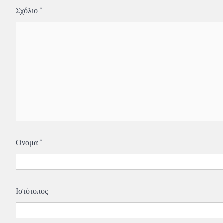
Σχόλιο
*
Όνομα
*
Ιστότοπος