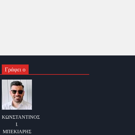
Γράφει ο
ΚΩΝΣΤΑΝΤΙΝΟΣ
Ι.
ΜΠΕΚΙΑΡΗΣ