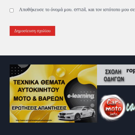
Αποθήκευσε το όνομά μου, email, και τον ιστότοπο μου σε