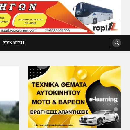
ΣΥΝΔΕΣΗ