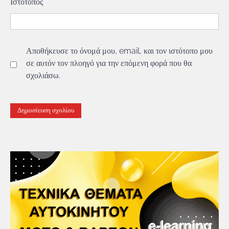
Ιστότοπος
Αποθήκευσε το όνομά μου, email, και τον ιστότοπο μου
σε αυτόν τον πλοηγό για την επόμενη φορά που θα
σχολιάσω.