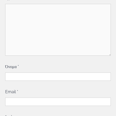
Όνομα
*
Email
*