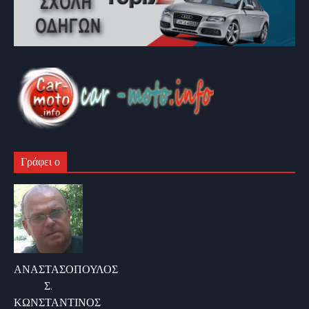
Γράφει ο
ΑΝΑΣΤΑΣΟΠΟΥΛΟΣ
Σ.
ΚΩΝΣΤΑΝΤΙΝΟΣ