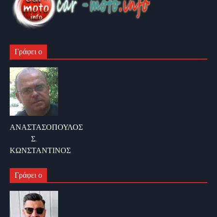
Γράφει ο
ΑΝΑΣΤΑΣΟΠΟΥΛΟΣ
Σ.
ΚΩΝΣΤΑΝΤΙΝΟΣ
Γράφει ο