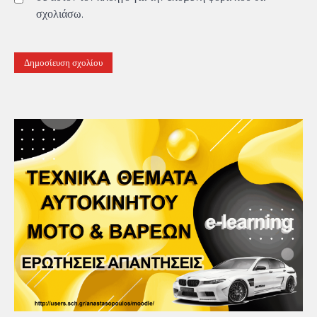
σχολιάσω.