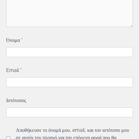
Όνομα
*
Email
*
Ιστότοπος
Αποθήκευσε το όνομά μου, email, και τον ιστότοπο μου
σε αυτόν τον πλοηγό για την επόμενη φορά που θα