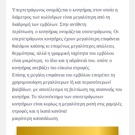
Υπερτετράγωνος ονομάζεται ο κινητήρας στον οποίο η
διάμετρος των κυλίνδρων είναι μεγαλύτερη από τη
διαδρομή των εμβόλων. Στην αντίθετη
περίπτωση, ο κινητήρας ονομάζεται υποτετράγωνος. Οι
υπερτετράγωνοι κινητήρες έχουν μεγαλύτερη επιφάνεια
θαλάμου καύσης κι επομένως μεγαλύτερες απώλειες
θερμότητας, αλλά η γραμμική ταχύτητα του εμβόλου
είναι μικρότερη, το ίδιο και η αδράνειά του, οπότε ο
κινητήρας ανεβάζει πιο εύκολα στροφές.
Επίσης η μεγάλη επιφάνεια του εμβόλου επιτρέπει τη
χρησιμοποίηση μεγαλύτερων (ή και περισσότερων)
βαλβίδων, με αποτέλεσμα τη βελτίωση της αναπνοής του
κινητήρα. Το πλεονέκτημα των υποτετράγωνων
κινητήρων είναι κυρίως η μεγαλύτερη ροπή στις χαμηλές
στροφές και η (κατά κανόνα)
μικρότερη κατανάλωση.