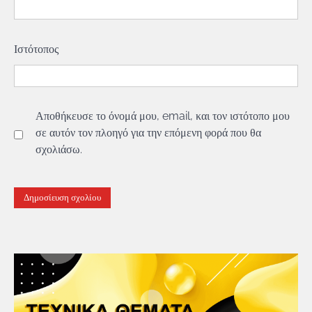
Ιστότοπος
Αποθήκευσε το όνομά μου, email, και τον ιστότοπο μου
σε αυτόν τον πλοηγό για την επόμενη φορά που θα
σχολιάσω.