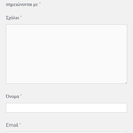
σημειώνονται με
*
Σχόλιο
*
Όνομα
*
Email
*