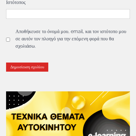
Ιστότοπος
Αποθήκευσε το όνομά μου, email, και τον ιστότοπο μου
σε αυτόν τον πλοηγό για την επόμενη φορά που θα
σχολιάσω.