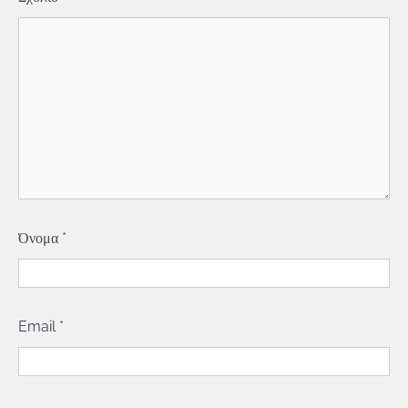
Όνομα
*
Email
*