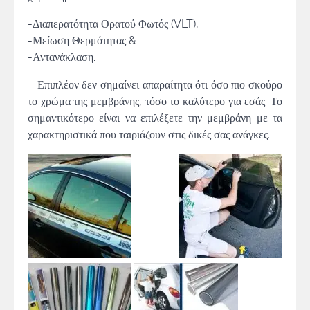
-Διαπερατότητα Ορατού Φωτός (VLT),
-Μείωση Θερμότητας &
-Αντανάκλαση.
Επιπλέον δεν σημαίνει απαραίτητα ότι όσο πιο σκούρο
το χρώμα της μεμβράνης, τόσο το καλύτερο για εσάς. Το
σημαντικότερο είναι να επιλέξετε την μεμβράνη με τα
χαρακτηριστικά που ταιριάζουν στις δικές σας ανάγκες.