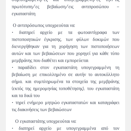
πρωτότυπη/ες βεβαίωση/εις αντιπροσώπου –
εγκαταστάτη
Ο αντιπρόσωπος υποχρεούται να:
• διατηρεί αρχείο με τα φωτοαντίγραφα των
πιστοποιητικών έγκρισης, των φύλων δοκιμών που
διενεργήθηκαν για τη χορήγηση των πιστοποιήσεων
αυτών και των βεβαιώσεων που χορηγεί για κάθε τύπο
μεμβράνης που διαθέτει και εμπορεύεται
• παραδίδει στον εγκαταστάτη υπογεγραμμένη τη
βεβαίωση με επικολλημένο σε αυτήν το αυτοκόλλητο
σήμα, και συμπληρωμένα τα στοιχεία της μεμβράνης
(εκτός της ημερομηνίας τοποθέτησης), του εγκαταστάτη
και τα δικά του
• τηρεί ενήμερο μητρώο εγκαταστατών και καταγράφει
τις διακινήσεις των βεβαιώσεων
Ο εγκαταστάτης υποχρεούται να:
• διατηρεί αρχείο με υπογεγραμμένα από τον