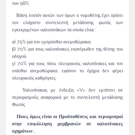
του 98%.
Βάση λοιπόν αυτών των όρων ο νομοθέτης έχει ορίσει
τον ελάχιστο συντελεστή μετάδοσης φωτός των
εγκεκριμένων υαλοπινάκων τα οποία είναι :
α) 75% για τον εμπρόσθιο ανεμοθώρακα.
β) 70% για τους υαλοπίνακες εκατέρωθεν της θέσης του
οδηγού.
γ) 70% για τους πίσω πλευρικούς υαλοπίνακες και τον
οπίσθιο ανεμοθώρακα, εφόσον το όχημα δεν φέρει
πλευρικούς καθρέφτες.
Υαλοπίνακας με ένδειξη «V» δεν εμπίπτει σε
περιορισμούς αναφορικά με το συντελεστή μετάδοσης
Φωτός
Ποιες όμως είναι οι Προϋποθέσεις και περιορισμοί
στην επικόλληση μεμβρανών σε υαλοπίνακες
οχημάτων .