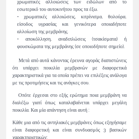
χρωματικές αλλοιώσεις των ειδώλων από το
εσωτερικό του αυτοκινήτου προς τα έξω.
• χρωματικές αλλοιώσεις, κιτρίνισμα, θολούρα,
είσοδος υγρασίας και γενικότερα οποιαδήποτε
αλλοίωση της μεμβράνης.
• αποκόλληση, αναδιπλώσεις (τσακίσματα) ή
φουσκώματα της μεμβράνης (σε οποιοδήποτε σημείο).
Μετά από αυτά κάνοντας έρευνα αγοράς διαπιστώνεις
ότι υπάρχει ποικιλία μεμβρανών με διαφορετικά
χαρακτηριστικά για τα οποία πρέπει να επιλέξεις ανάλογα
με τις προτιμήσεις και τις ανάγκες σου.
Οπότε έρχεσαι στο εξής ερώτημα ποια μεμβράνη να
διαλέξω γιατί όπως καταλαβαίνεται υπάρχει μεγάλη
ποικιλία. Και μία απάντηση είναι αυτή :
Κάθε μια από τις αντηλιακές μεμβράνες όπως εξηγήσαμε
είναι διαφορετική και είναι συνδυασμός 3 βασικών
χαρακτηριστικών: