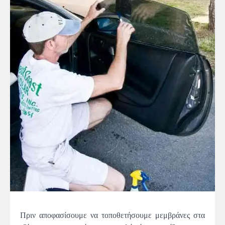
Πριν αποφασίσουμε να τοποθετήσουμε μεμβράνες στα