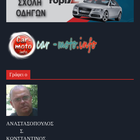
Γράφει ο
ΑΝΑΣΤΑΣΟΠΟΥΛΟΣ
Σ.
ΚΩΝΣΤΑΝΤΙΝΟΣ