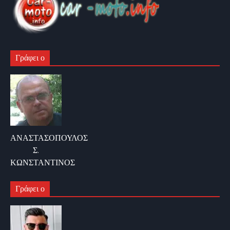
Γράφει ο
ΑΝΑΣΤΑΣΟΠΟΥΛΟΣ
Σ.
ΚΩΝΣΤΑΝΤΙΝΟΣ
Γράφει ο