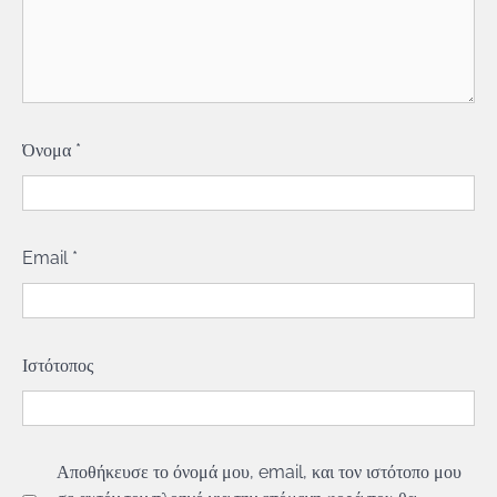
Όνομα
*
Email
*
Ιστότοπος
Αποθήκευσε το όνομά μου, email, και τον ιστότοπο μου