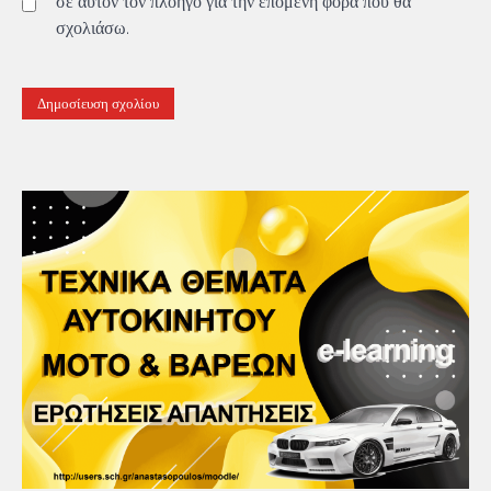
σε αυτόν τον πλοηγό για την επόμενη φορά που θα
σχολιάσω.