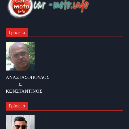
Γράφει ο
ΑΝΑΣΤΑΣΟΠΟΥΛΟΣ
Σ.
ΚΩΝΣΤΑΝΤΙΝΟΣ
Γράφει ο