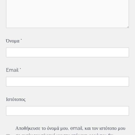
Όνομα
*
Email
*
Ιστότοπος
Αποθήκευσε το όνομά μου, email, και τον ιστότοπο μου