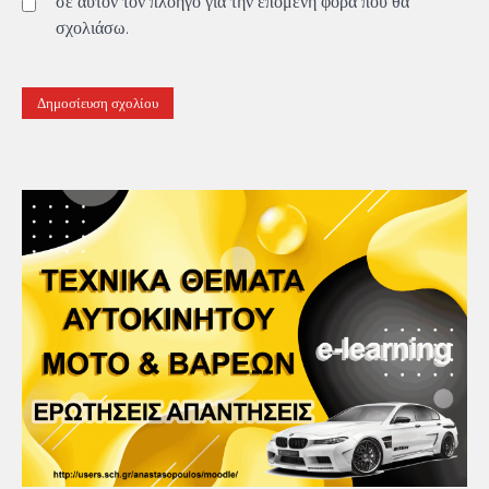
σε αυτόν τον πλοηγό για την επόμενη φορά που θα
σχολιάσω.