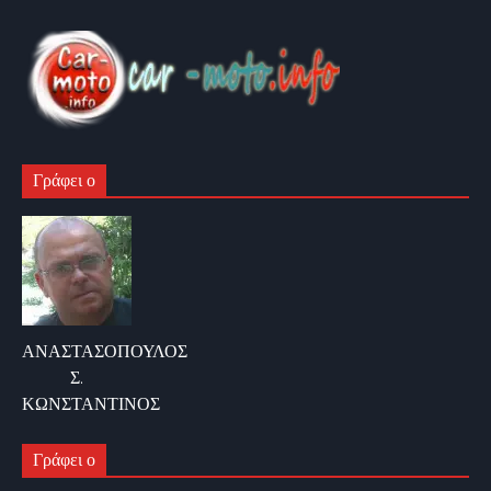
Γράφει ο
ΑΝΑΣΤΑΣΟΠΟΥΛΟΣ
Σ.
ΚΩΝΣΤΑΝΤΙΝΟΣ
Γράφει ο