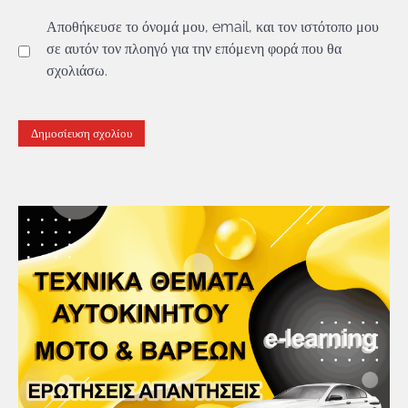
Αποθήκευσε το όνομά μου, email, και τον ιστότοπο μου
σε αυτόν τον πλοηγό για την επόμενη φορά που θα
σχολιάσω.