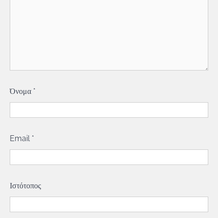
Όνομα
*
Email
*
Ιστότοπος