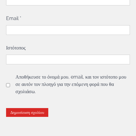
Email
*
Ιστότοπος
Αποθήκευσε το όνομά μου, email, και τον ιστότοπο μου
σε αυτόν τον πλοηγό για την επόμενη φορά που θα
σχολιάσω.