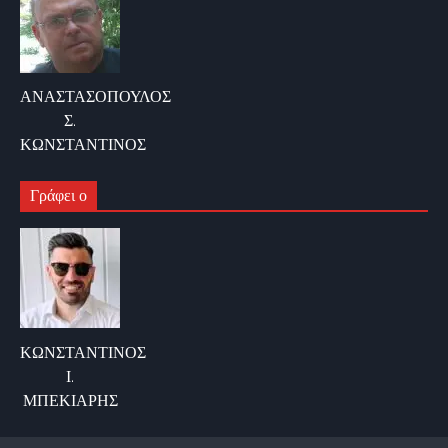
ΑΝΑΣΤΑΣΟΠΟΥΛΟΣ
Σ.
ΚΩΝΣΤΑΝΤΙΝΟΣ
Γράφει ο
ΚΩΝΣΤΑΝΤΙΝΟΣ
Ι.
ΜΠΕΚΙΑΡΗΣ