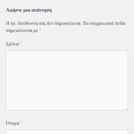
Αφήστε μια απάντηση
Η ηλ. διεύθυνση σας δεν δημοσιεύεται.
Τα υποχρεωτικά πεδία
σημειώνονται με
*
Σχόλιο
*
Όνομα
*