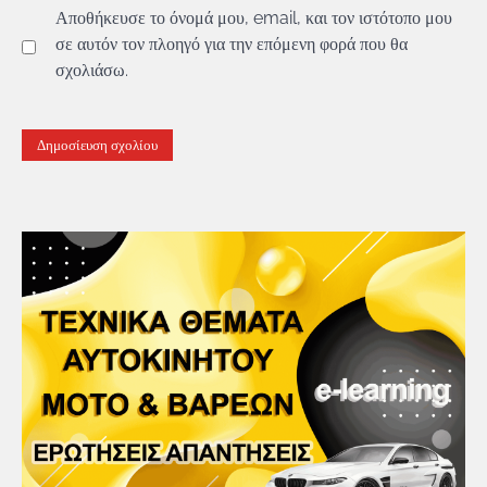
Αποθήκευσε το όνομά μου, email, και τον ιστότοπο μου
σε αυτόν τον πλοηγό για την επόμενη φορά που θα
σχολιάσω.