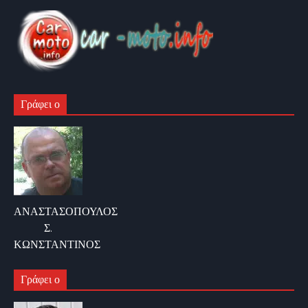
Γράφει ο
ΑΝΑΣΤΑΣΟΠΟΥΛΟΣ
Σ.
ΚΩΝΣΤΑΝΤΙΝΟΣ
Γράφει ο