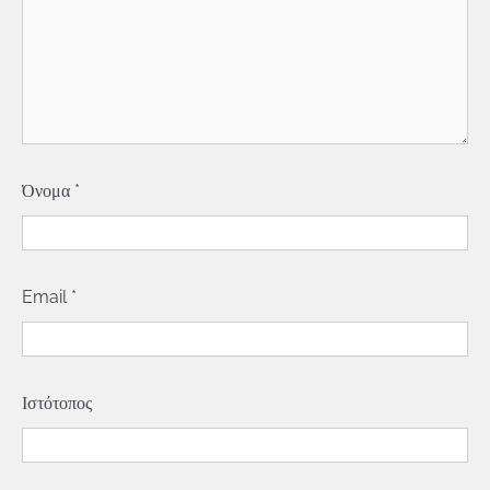
Όνομα
*
Email
*
Ιστότοπος