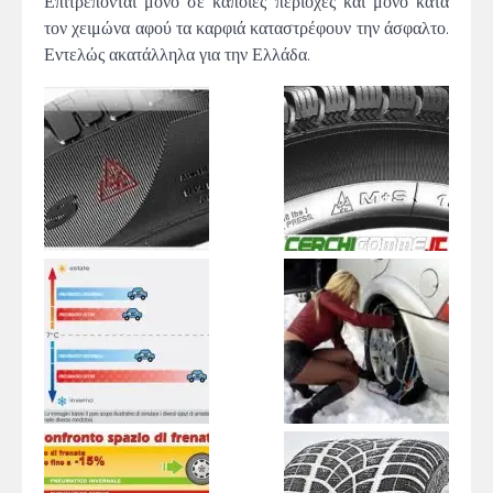
Επιτρέπονται μόνο σε κάποιες περιοχές και μόνο κατά
τον χειμώνα αφού τα καρφιά καταστρέφουν την άσφαλτο.
Εντελώς ακατάλληλα για την Ελλάδα.