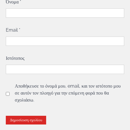
Όνομα
*
Email
*
Ιστότοπος
Αποθήκευσε το όνομά μου, email, και τον ιστότοπο μου
σε αυτόν τον πλοηγό για την επόμενη φορά που θα
σχολιάσω.