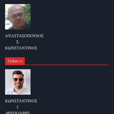
ΑΝΑΣΤΑΣΟΠΟΥΛΟΣ
Σ.
ΚΩΝΣΤΑΝΤΙΝΟΣ
Γράφει ο
ΚΩΝΣΤΑΝΤΙΝΟΣ
Ι.
ΜΠΕΚΙΑΡΗΣ