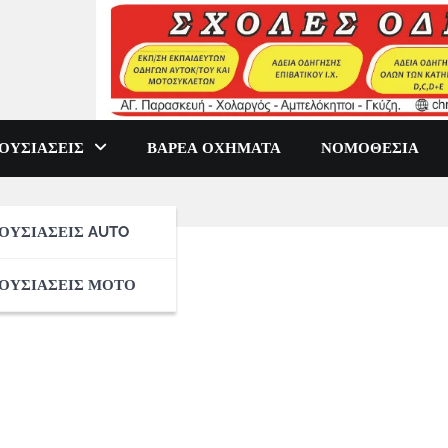
ΟΥΣΙΑΣΕΙΣ
ΒΑΡΕΑ ΟΧΗΜΑΤΑ
ΝΟΜΟΘΕΣΙΑ
ΟΥΣΙΑΣΕΙΣ AUTO
ΟΥΣΙΑΣΕΙΣ ΜΟΤΟ