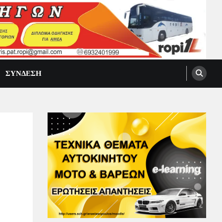
ΣΥΝΔΕΣΗ