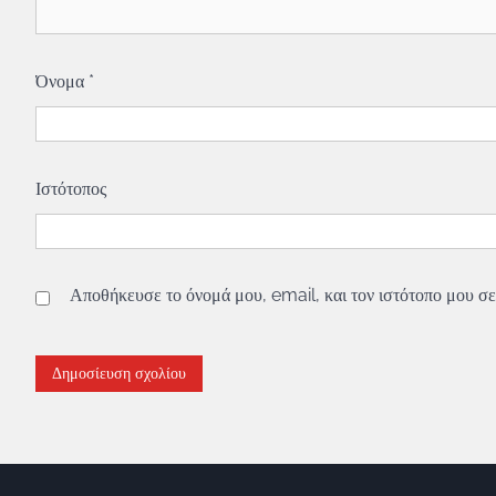
Όνομα
*
Ιστότοπος
Αποθήκευσε το όνομά μου, email, και τον ιστότοπο μου σε