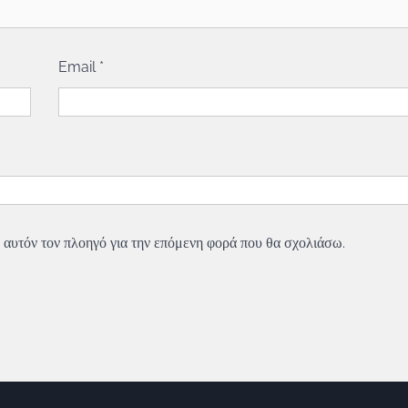
Email
*
 αυτόν τον πλοηγό για την επόμενη φορά που θα σχολιάσω.