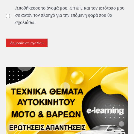
Αποθήκευσε το όνομά μου, email, και τον ιστότοπο μου
σε αυτόν τον πλοηγό για την επόμενη φορά που θα
σχολιάσω.