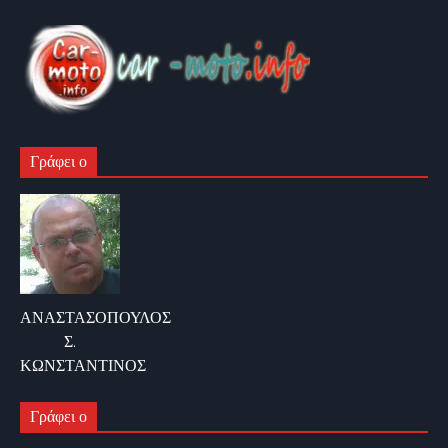
Γράφει ο
ΑΝΑΣΤΑΣΟΠΟΥΛΟΣ
Σ.
ΚΩΝΣΤΑΝΤΙΝΟΣ
Γράφει ο