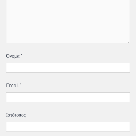
Όνομα
*
Email
*
Ιστότοπος