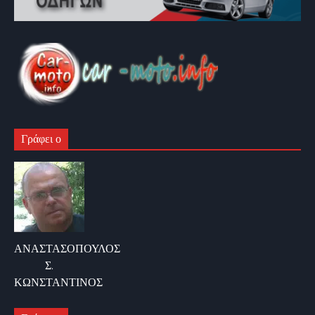
Γράφει ο
ΑΝΑΣΤΑΣΟΠΟΥΛΟΣ
Σ.
ΚΩΝΣΤΑΝΤΙΝΟΣ