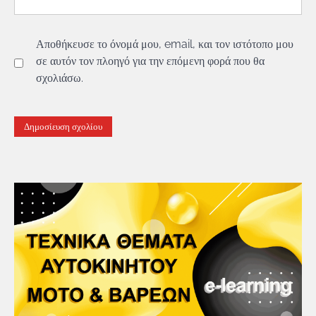
Αποθήκευσε το όνομά μου, email, και τον ιστότοπο μου
σε αυτόν τον πλοηγό για την επόμενη φορά που θα
σχολιάσω.