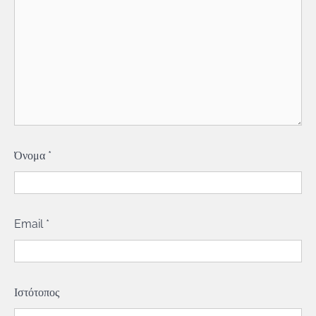
Όνομα
*
Email
*
Ιστότοπος