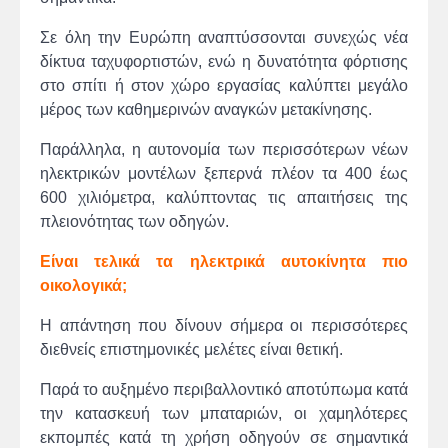
Σε όλη την Ευρώπη αναπτύσσονται συνεχώς νέα
δίκτυα ταχυφορτιστών, ενώ η δυνατότητα φόρτισης
στο σπίτι ή στον χώρο εργασίας καλύπτει μεγάλο
μέρος των καθημερινών αναγκών μετακίνησης.
Παράλληλα, η αυτονομία των περισσότερων νέων
ηλεκτρικών μοντέλων ξεπερνά πλέον τα 400 έως
600 χιλιόμετρα, καλύπτοντας τις απαιτήσεις της
πλειονότητας των οδηγών.
Είναι τελικά τα ηλεκτρικά αυτοκίνητα πιο
οικολογικά;
Η απάντηση που δίνουν σήμερα οι περισσότερες
διεθνείς επιστημονικές μελέτες είναι θετική.
Παρά το αυξημένο περιβαλλοντικό αποτύπωμα κατά
την κατασκευή των μπαταριών, οι χαμηλότερες
εκπομπές κατά τη χρήση οδηγούν σε σημαντικά