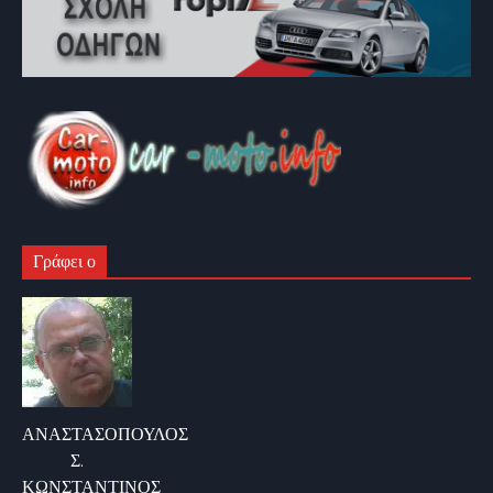
Γράφει ο
ΑΝΑΣΤΑΣΟΠΟΥΛΟΣ
Σ.
ΚΩΝΣΤΑΝΤΙΝΟΣ