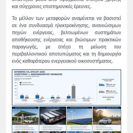
και σύγχρονες επιστημονικές έρευνες.
Το μέλλον των μεταφορών αναμένεται να βασιστεί
σε ένα συνδυασμό ηλεκτροκίνησης, ανανεώσιμων
πηγών ενέργειας, βελτιωμένων συστημάτων
αποθήκευσης ενέργειας και βιώσιμων πρακτικών
παραγωγής, με στόχο τη μείωση του
περιβαλλοντικού αποτυπώματος και τη δημιουργία
ενός καθαρότερου ενεργειακού οικοσυστήματος.