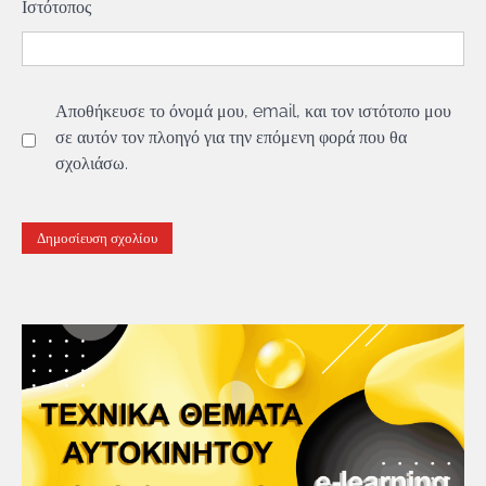
Ιστότοπος
Αποθήκευσε το όνομά μου, email, και τον ιστότοπο μου
σε αυτόν τον πλοηγό για την επόμενη φορά που θα
σχολιάσω.