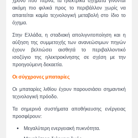
χρόνο που περνά, τα ηλεκτρικά οχήματα γίνονται
ακόμη πιο φιλικά προς το περιβάλλον χωρίς να
απαιτείται καμία τεχνολογική μεταβολή στο ίδιο το
όχημα.
Στην Ελλάδα, η σταδιακή απολιγνιτοποίηση και η
αύξηση της συμμετοχής των ανανεώσιμων πηγών
έχουν βελτιώσει αισθητά το περιβαλλοντικό
ισοζύγιο της ηλεκτροκίνησης σε σχέση με την
προηγούμενη δεκαετία.
Οι σύγχρονες μπαταρίες
Οι μπαταρίες λιθίου έχουν παρουσιάσει σημαντική
τεχνολογική πρόοδο.
Τα σημερινά συστήματα αποθήκευσης ενέργειας
προσφέρουν:
Μεγαλύτερη ενεργειακή πυκνότητα.