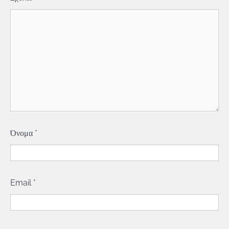
Όνομα
*
Email
*