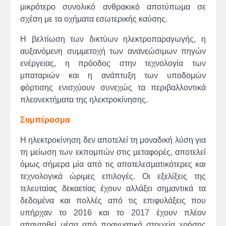
μικρότερο συνολικό ανθρακικό αποτύπωμα σε
σχέση με τα οχήματα εσωτερικής καύσης.
Η βελτίωση των δικτύων ηλεκτροπαραγωγής, η
αυξανόμενη συμμετοχή των ανανεώσιμων πηγών
ενέργειας, η πρόοδος στην τεχνολογία των
μπαταριών και η ανάπτυξη των υποδομών
φόρτισης ενισχύουν συνεχώς τα περιβαλλοντικά
πλεονεκτήματα της ηλεκτροκίνησης.
Συμπέρασμα
Η ηλεκτροκίνηση δεν αποτελεί τη μοναδική λύση για
τη μείωση των εκπομπών στις μεταφορές, αποτελεί
όμως σήμερα μία από τις αποτελεσματικότερες και
τεχνολογικά ώριμες επιλογές. Οι εξελίξεις της
τελευταίας δεκαετίας έχουν αλλάξει σημαντικά τα
δεδομένα και πολλές από τις επιφυλάξεις που
υπήρχαν το 2016 και το 2017 έχουν πλέον
απαντηθεί μέσα από πραγματικά στοιχεία χρήσης