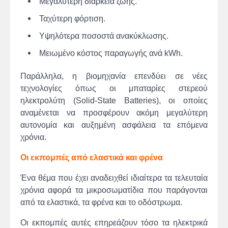
Μεγαλύτερη διάρκεια ζωής.
Ταχύτερη φόρτιση.
Υψηλότερα ποσοστά ανακύκλωσης.
Μειωμένο κόστος παραγωγής ανά kWh.
Παράλληλα, η βιομηχανία επενδύει σε νέες
τεχνολογίες όπως οι μπαταρίες στερεού
ηλεκτρολύτη (Solid-State Batteries), οι οποίες
αναμένεται να προσφέρουν ακόμη μεγαλύτερη
αυτονομία και αυξημένη ασφάλεια τα επόμενα
χρόνια.
Οι εκπομπές από ελαστικά και φρένα
Ένα θέμα που έχει αναδειχθεί ιδιαίτερα τα τελευταία
χρόνια αφορά τα μικροσωματίδια που παράγονται
από τα ελαστικά, τα φρένα και το οδόστρωμα.
Οι εκπομπές αυτές επηρεάζουν τόσο τα ηλεκτρικά