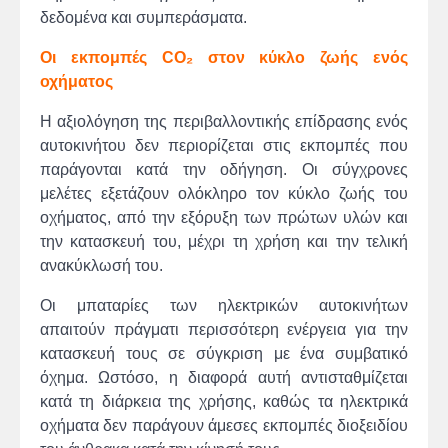
δεδομένα και συμπεράσματα.
Οι εκπομπές CO
₂
στον κύκλο ζωής ενός
οχήματος
Η αξιολόγηση της περιβαλλοντικής επίδρασης ενός
αυτοκινήτου δεν περιορίζεται στις εκπομπές που
παράγονται κατά την οδήγηση. Οι σύγχρονες
μελέτες εξετάζουν ολόκληρο τον κύκλο ζωής του
οχήματος, από την εξόρυξη των πρώτων υλών και
την κατασκευή του, μέχρι τη χρήση και την τελική
ανακύκλωσή του.
Οι μπαταρίες των ηλεκτρικών αυτοκινήτων
απαιτούν πράγματι περισσότερη ενέργεια για την
κατασκευή τους σε σύγκριση με ένα συμβατικό
όχημα. Ωστόσο, η διαφορά αυτή αντισταθμίζεται
κατά τη διάρκεια της χρήσης, καθώς τα ηλεκτρικά
οχήματα δεν παράγουν άμεσες εκπομπές διοξειδίου