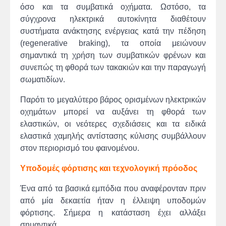
όσο και τα συμβατικά οχήματα. Ωστόσο, τα
σύγχρονα ηλεκτρικά αυτοκίνητα διαθέτουν
συστήματα ανάκτησης ενέργειας κατά την πέδηση
(regenerative braking), τα οποία μειώνουν
σημαντικά τη χρήση των συμβατικών φρένων και
συνεπώς τη φθορά των τακακιών και την παραγωγή
σωματιδίων.
Παρότι το μεγαλύτερο βάρος ορισμένων ηλεκτρικών
οχημάτων μπορεί να αυξάνει τη φθορά των
ελαστικών, οι νεότερες σχεδιάσεις και τα ειδικά
ελαστικά χαμηλής αντίστασης κύλισης συμβάλλουν
στον περιορισμό του φαινομένου.
Υποδομές φόρτισης και τεχνολογική πρόοδος
Ένα από τα βασικά εμπόδια που αναφέρονταν πριν
από μία δεκαετία ήταν η έλλειψη υποδομών
φόρτισης. Σήμερα η κατάσταση έχει αλλάξει
σημαντικά.