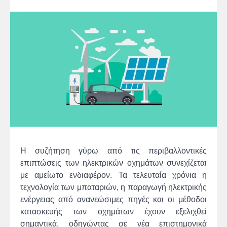
Η συζήτηση γύρω από τις περιβαλλοντικές
επιπτώσεις των ηλεκτρικών οχημάτων συνεχίζεται
με αμείωτο ενδιαφέρον. Τα τελευταία χρόνια η
τεχνολογία των μπαταριών, η παραγωγή ηλεκτρικής
ενέργειας από ανανεώσιμες πηγές και οι μέθοδοι
κατασκευής των οχημάτων έχουν εξελιχθεί
σημαντικά, οδηγώντας σε νέα επιστημονικά