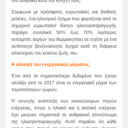
του άνθρακα κατά την κίνησή τους.
Σύμφωνα με πρόσφατες ευρωπαϊκές και διεθνείς
μελέτες, ένα ηλεκτρικό όχημα που φορτίζεται από το
σημερινό ευρωπαϊκό δίκτυο ηλεκτροπαραγωγής
παράγει συνολικά 50% έως 70% λιγότερες
εκπομπές αερίων του θερμοκηπίου σε σχέση με ένα
αντίστοιχο βενζινοκίνητο όχημα κατά τη διάρκεια
ολόκληρου του κύκλου ζωής του.
Η αλλαγή του ενεργειακού μίγματος
Ένα από τα σημαντικότερα δεδομένα που έχουν
αλλάξει από το 2017 είναι το ενεργειακό μίγμα των
περισσότερων χωρών.
Η συνεχής ανάπτυξη των ανανεώσιμων πηγών
ενέργειας, όπως η ηλιακή και η αιολική ενέργεια,
έχει μειώσει σημαντικά το ανθρακικό αποτύπωμα
της ηλεκτροπαραγωγής. Αυτό σημαίνει ότι κάθε