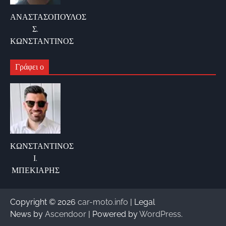
ΑΝΑΣΤΑΣΟΠΟΥΛΟΣ
Σ.
ΚΩΝΣΤΑΝΤΙΝΟΣ
Γράφει ο
ΚΩΝΣΤΑΝΤΙΝΟΣ
Ι.
ΜΠΕΚΙΑΡΗΣ
Copyright © 2026
car-moto.info
| Legal
News by
Ascendoor
| Powered by
WordPress
.