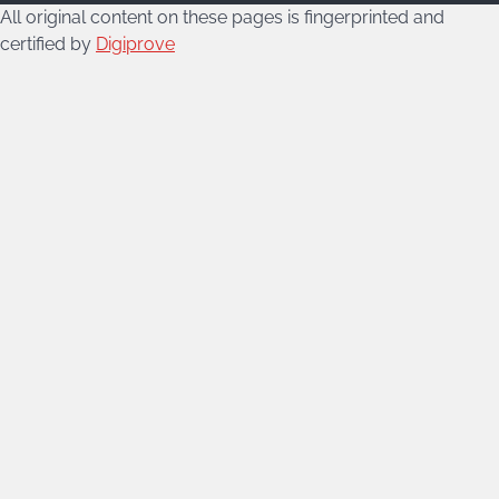
All original content on these pages is fingerprinted and
certified by
Digiprove