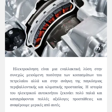
Ηλεκτροκίνηση είναι μια εναλλακτική λύση στην
συνεχώς μειούμενη ποσότητα των κοιτασμάτων του
πετρελαίου αλλά και στην ανάγκη της παγκόσμιας
περιβαλλοντικής και κλιματικής προστασίας. Η ιστορία
του ηλεκτρικού αυτοκινήτου ξεκινάει πολύ παλιά και
καταγράφονται πολλές αξιόλογες προσπάθειες και
αναφέρουμε μερικές από αυτές.