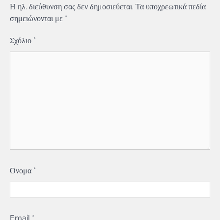
Η ηλ. διεύθυνση σας δεν δημοσιεύεται.
Τα υποχρεωτικά πεδία
σημειώνονται με
*
Σχόλιο
*
Όνομα
*
Email
*