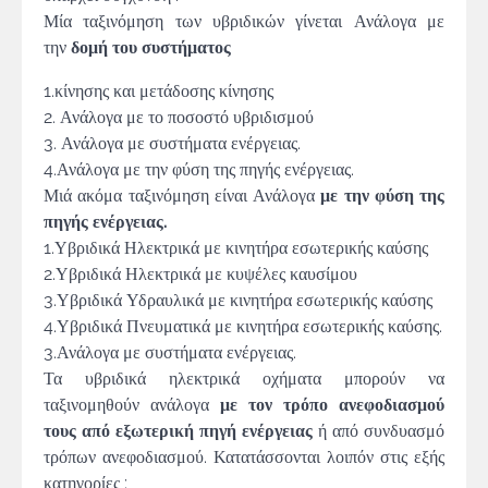
Μία ταξινόμηση των υβριδικών γίνεται Ανάλογα με
την
δομή του συστήματος
1.κίνησης και μετάδοσης κίνησης
2. Ανάλογα με το ποσοστό υβριδισμού
3. Ανάλογα με συστήματα ενέργειας.
4.Ανάλογα με την φύση της πηγής ενέργειας.
Μιά ακόμα ταξινόμηση είναι Ανάλογα
με την φύση της
πηγής ενέργειας.
1.Υβριδικά Ηλεκτρικά με κινητήρα εσωτερικής καύσης
2.Υβριδικά Ηλεκτρικά με κυψέλες καυσίμου
3.Υβριδικά Υδραυλικά με κινητήρα εσωτερικής καύσης
4.Υβριδικά Πνευματικά με κινητήρα εσωτερικής καύσης.
3.Ανάλογα με συστήματα ενέργειας.
Τα υβριδικά ηλεκτρικά οχήματα μπορούν να
ταξινομηθούν ανάλογα
με τον τρόπο ανεφοδιασμού
τους από εξωτερική πηγή ενέργειας
ή από συνδυασμό
τρόπων ανεφοδιασμού. Κατατάσσονται λοιπόν στις εξής
κατηγορίες :