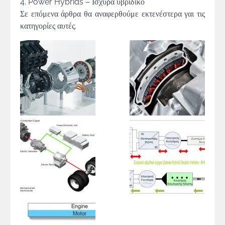
4. Power Hybrids – Ισχυρά υβριδικό
Σε επόμενα άρθρα θα αναφερθούμε εκτενέστερα γαι τις
κατηγορίες αυτές.