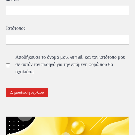
Ιστότοπος
Αποθήκευσε το όνομά μου, email, και τον ιστότοπο μου
σε αυτόν τον πλοηγό για την επόμενη φορά που θα
σχολιάσω.