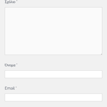
Σχόλιο
*
Όνομα
*
Email
*