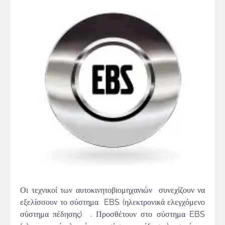
Οι τεχνικοί των αυτοκινητοβιομηχανιών συνεχίζουν να
εξελίσσουν το σύστημα EBS (ηλεκτρονικά ελεγχόμενο
σύστημα πέδησης) . Προσθέτουν στο σύστημα EBS