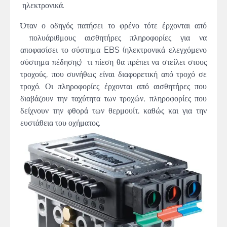
ηλεκτρονικά.
Όταν ο οδηγός πατήσει το φρένο τότε έρχονται από
πολυάριθμους αισθητήρες πληροφορίες για να
αποφασίσει το σύστημα EBS (ηλεκτρονικά ελεγχόμενο
σύστημα πέδησης) τι πίεση θα πρέπει να στείλει στους
τροχούς, που συνήθως είναι διαφορετική από τροχό σε
τροχό. Οι πληροφορίες έρχονται από αισθητήρες που
διαβάζουν την ταχύτητα των τροχών, πληροφορίες που
δείχνουν την φθορά των θερμουίτ, καθώς και για την
ευστάθεια του οχήματος.