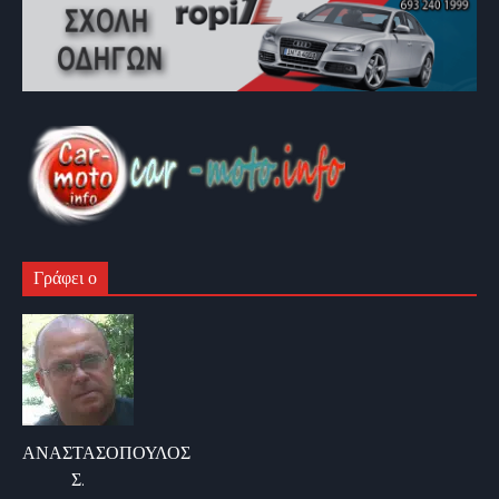
Γράφει ο
ΑΝΑΣΤΑΣΟΠΟΥΛΟΣ
Σ.