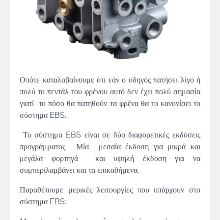
Οπότε καταλαβαίνουμε ότι εάν ο οδηγός πατήσει λίγο ή
πολύ το πεντάλ του φρένου αυτό δεν έχει πολύ σημασία
γιατί το πόσο θα πατηθούν τα φρένα θα το κανονίσει το
σύστημα EBS.
Το σύστημα EBS είναι σε δύο διαφορετικές εκδόσεις
προγράμματος . Μία μεσαία έκδοση για μικρά και
μεγάλα φορτηγά και υψηλή έκδοση για να
συμπεριλαμβάνει και τα επικαθήμενα.
Παραθέτουμε μερικές λειτουργίες που υπάρχουν στο
σύστημα EBS: