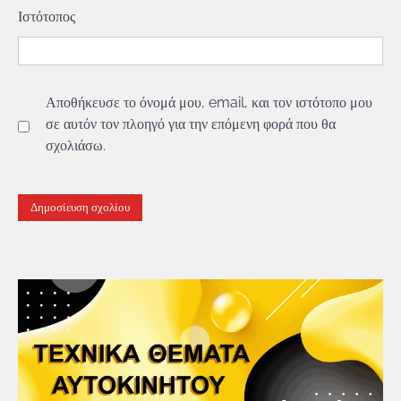
Ιστότοπος
Αποθήκευσε το όνομά μου, email, και τον ιστότοπο μου
σε αυτόν τον πλοηγό για την επόμενη φορά που θα
σχολιάσω.