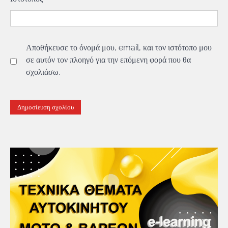
Αποθήκευσε το όνομά μου, email, και τον ιστότοπο μου
σε αυτόν τον πλοηγό για την επόμενη φορά που θα
σχολιάσω.