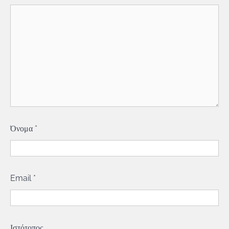
Όνομα
*
Email
*
Ιστότοπος