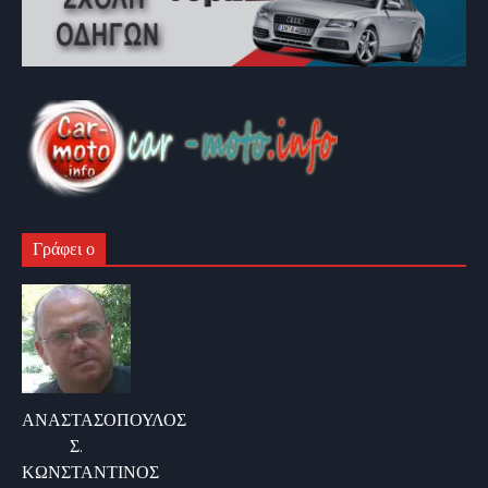
Γράφει ο
ΑΝΑΣΤΑΣΟΠΟΥΛΟΣ
Σ.
ΚΩΝΣΤΑΝΤΙΝΟΣ