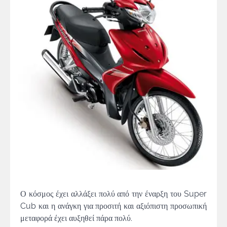
Ο κόσμος έχει αλλάξει πολύ από την έναρξη του Super
Cub και η ανάγκη για προσιτή και αξιόπιστη προσωπική
μεταφορά έχει αυξηθεί πάρα πολύ.