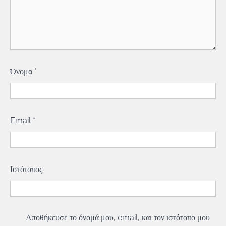
Όνομα
*
Email
*
Ιστότοπος
Αποθήκευσε το όνομά μου, email, και τον ιστότοπο μου