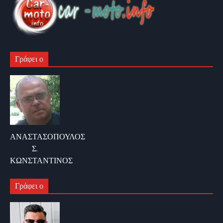
Γράφει ο
ΑΝΑΣΤΑΣΟΠΟΥΛΟΣ
Σ.
ΚΩΝΣΤΑΝΤΙΝΟΣ
Γράφει ο