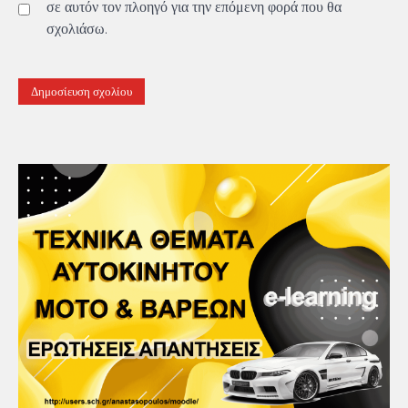
σε αυτόν τον πλοηγό για την επόμενη φορά που θα
σχολιάσω.