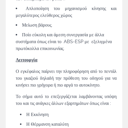
Απλοποίηση του μηχανισμού κίνησης και
μεγαλύτερος ελεύθερος χώρος
Μείωση βάρους.
Ποίο εύκολη και άμεση συνεργασία με άλλα
συστήματα όπως είναι το ABS-ESP με εξελιγμένα
πρωτόκολλα επικοινωνίας.
Λειτουργία
Ο εγκέφαλος παίρνει την πληροφόρηση από το πεντάλ
του γκαζιού δηλαδή την πρόθεση του οδηγού για να
κινήσει πιο γρήγορα ή πιο αργά το αυτοκίνητο.
Το σήμα αυτό το επεξεργάζεται λαμβάνοντας υπόψη
του και τις ανάγκες άλλων εξαρτημάτων όπως είναι :
Η Εκκίνηση
Η Θέρμανση καταλύτη