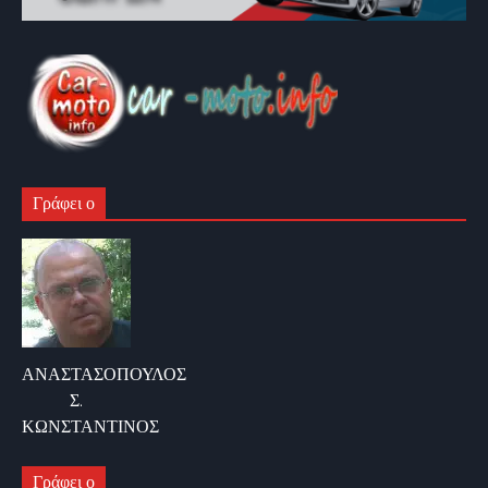
Γράφει ο
ΑΝΑΣΤΑΣΟΠΟΥΛΟΣ
Σ.
ΚΩΝΣΤΑΝΤΙΝΟΣ
Γράφει ο