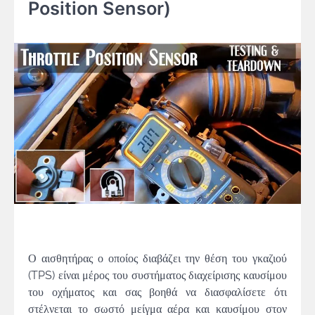
Position Sensor)
Ο αισθητήρας ο οποίος διαβάζει την θέση του γκαζιού
(TPS) είναι μέρος του συστήματος διαχείρισης καυσίμου
του οχήματος και σας βοηθά να διασφαλίσετε ότι
στέλνεται το σωστό μείγμα αέρα και καυσίμου στον