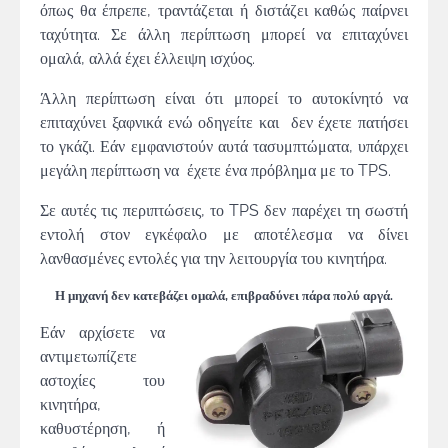
όπως θα έπρεπε, τραντάζεται ή διστάζει καθώς παίρνει
ταχύτητα. Σε άλλη περίπτωση μπορεί να επιταχύνει
ομαλά, αλλά έχει έλλειψη ισχύος.
Άλλη περίπτωση είναι ότι μπορεί το αυτοκίνητό να
επιταχύνει ξαφνικά ενώ οδηγείτε και δεν έχετε πατήσει
το γκάζι. Εάν εμφανιστούν αυτά τασυμπτώματα, υπάρχει
μεγάλη περίπτωση να έχετε ένα πρόβλημα με το TPS.
Σε αυτές τις περιπτώσεις, το TPS δεν παρέχει τη σωστή
εντολή στον εγκέφαλο με αποτέλεσμα να δίνει
λανθασμένες εντολές για την λειτουργία του κινητήρα.
Η μηχανή δεν κατεβάζει ομαλά, επιβραδύνει πάρα πολύ αργά.
Εάν αρχίσετε να
αντιμετωπίζετε
αστοχίες του
κινητήρα,
καθυστέρηση, ή