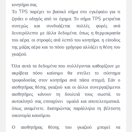
κινητήρα σας.
Το TPS παρέχει το βασικό σήμα στο εγκέφαλο για τι
ζητάει ο οδηγός από το όχημα. Το σήμα TPS μετριέται
συνεχώς και συνδυάζεται πολλές φορές ανά
δευτερόλεπτο με άλλα δεδομένα, όπως η θερμοκρασία
του αέρα, οι στροφές ανά λεπτό του κινητήρα, η είσοδος
της μάζας αέρα και το πόσο γρήγορα αλλάζει η θέση του
γκαζιού.
Όλα αυτά τα δεδομένα που συλλέγονται καθορίζουν με
ακρίβεια πόσο καύσιμο θα στείλει το σύστημα
τροφοδοσίας στον κινητήρα ανά πάσα στιγμή. Εάν ο
αισθητήρας θέσης γκαζιού και οι άλλοι συνεργαζόμενοι
αισθητήρες κάνουν τη δουλειά τους σωστά, το
αυτοκίνητό σας επιταχύνει ομαλά και αποτελεσματικά,
όπως αναμένετε, διατηρώντας παράλληλα τη βέλτιστη
οικονομία καυσίμου.
Ο αισθητήρας θέσης του γκαζιού μπορεί να