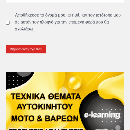
Αποθήκευσε το όνομά μου, email, και τον ιστότοπο μου
σε αυτόν τον πλοηγό για την επόμενη φορά που θα
σχολιάσω.