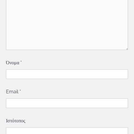
Όνομα
*
Email
*
Ιστότοπος