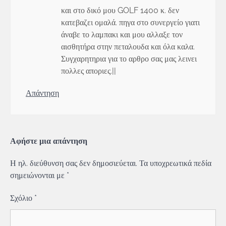
και στο δικό μου GOLF 1400 κ. δεν
κατεβαζει ομαλά. πηγα στο συνεργείο γιατι
άναβε το λαμπακι και μου αλλαξε τον
αισθητήρα στην πεταλουδα και όλα καλα.
Συγχαρητηρια για το αρθρο σας μας λεινει
πολλες αποριες.||
Απάντηση
Αφήστε μια απάντηση
Η ηλ. διεύθυνση σας δεν δημοσιεύεται.
Τα υποχρεωτικά πεδία
σημειώνονται με
*
Σχόλιο
*