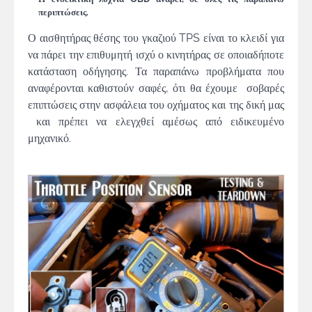
περιπτώσεις.
Ο αισθητήρας θέσης του γκαζιού TPS είναι το κλειδί για
να πάρει την επιθυμητή ισχύ ο κινητήρας σε οποιαδήποτε
κατάσταση οδήγησης. Τα παραπάνω προβλήματα που
αναφέρονται καθιστούν σαφές, ότι θα έχουμε σοβαρές
επιπτώσεις στην ασφάλεια του οχήματος και της δική μας
και πρέπει να ελεγχθεί αμέσως από ειδικευμένο
μηχανικό.