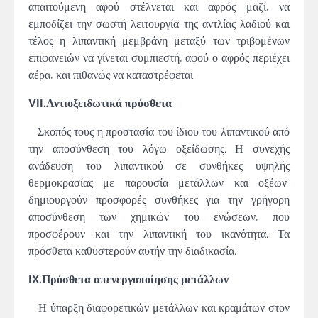
απαιτούμενη αφού στέλνεται και αφρός μαζί, να
εμποδίζει την σωστή λειτουργία της αντλίας λαδιού και
τέλος η λιπαντική μεμβράνη μεταξύ των τριβομένων
επιφανειών να γίνεται συμπιεστή, αφού ο αφρός περιέχει
αέρα, και πιθανώς να καταστρέφεται.
VII.Αντιοξειδωτικά πρόσθετα
Σκοπός τους η προστασία του ίδιου του λιπαντικού από
την αποσύνθεση του λόγω οξείδωσης. Η συνεχής
ανάδευση του λιπαντικού σε συνθήκες υψηλής
θερμοκρασίας με παρουσία μετάλλων και οξέων
δημιουργούν προσφορές συνθήκες για την γρήγορη
αποσύνθεση των χημικών του ενώσεων, που
προσφέρουν και την λιπαντική του ικανότητα. Τα
πρόσθετα καθυστερούν αυτήν την διαδικασία.
IX.Πρόσθετα απενεργοποίησης μετάλλων
Η ύπαρξη διαφορετικών μετάλλων και κραμάτων στον